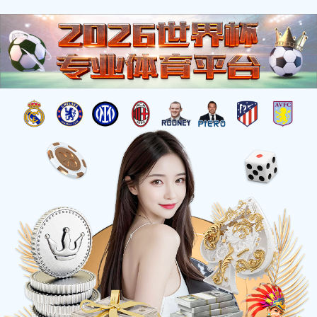
注册入口
米兰体育APP官网入口
· 体
育观看更便捷
连接你的赛事视野，打造球迷专属的数字主场。
米兰体育
app官网入口网页版
提供多终端支持、高清视频、 实时比
分与赛事推荐，让你随时随地畅享体育内容。
网页端入口