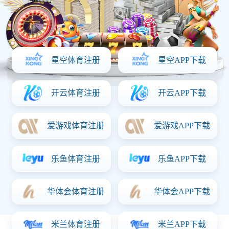
下载APP
上海申花点球大战胜率保持100% 俱乐
部创12连胜纪录
2026-06-09 15:00
阅读 73 次