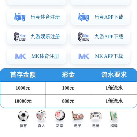
首页
体育热点
正文
在刚刚结束的一场足协杯焦点战中，上海申花再次证明了他
们在点球大战中的“大心脏”特质。经过120分钟的鏖战，球队
以顽强的意志将比赛拖入点球决胜，并最终以4比2的比分笑
到最后。这场胜利不仅是本赛季的又一场经典战役，更让申
花保持了一项令所有对手胆寒的纪录——点球大战胜率依然
维持在100%。更值得关注的是，随着这场胜利入账，球队已
经悄然创下了俱乐部历史级别的12连胜纪录，这支老牌劲旅
正在用一种最“申花”的方式，宣告着强势回归。